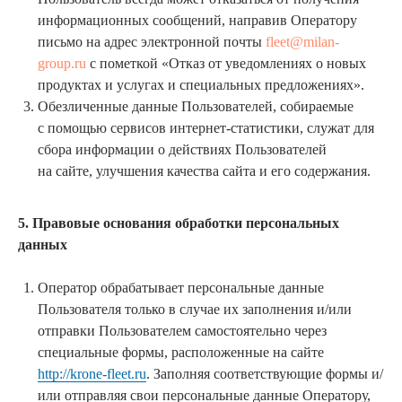
информационных сообщений, направив Оператору
письмо на адрес электронной почты
fleet@milan-
group.ru
с пометкой «Отказ от уведомлениях о новых
продуктах и услугах и специальных предложениях».
Обезличенные данные Пользователей, собираемые
с помощью сервисов интернет-статистики, служат для
сбора информации о действиях Пользователей
на сайте, улучшения качества сайта и его содержания.
5. Правовые основания обработки персональных
данных
Оператор обрабатывает персональные данные
Пользователя только в случае их заполнения и/или
отправки Пользователем самостоятельно через
специальные формы, расположенные на сайте
http://krone-fleet.ru
. Заполняя соответствующие формы и/
или отправляя свои персональные данные Оператору,