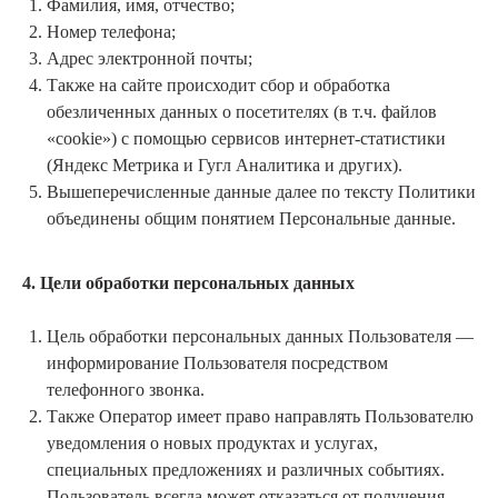
Фамилия, имя, отчество;
Номер телефона;
Адрес электронной почты;
Также на сайте происходит сбор и обработка
обезличенных данных о посетителях (в т.ч. файлов
«cookie») с помощью сервисов интернет-статистики
(Яндекс Метрика и Гугл Аналитика и других).
Вышеперечисленные данные далее по тексту Политики
объединены общим понятием Персональные данные.
4. Цели обработки персональных данных
Цель обработки персональных данных Пользователя —
информирование Пользователя посредством
телефонного звонка.
Также Оператор имеет право направлять Пользователю
уведомления о новых продуктах и услугах,
специальных предложениях и различных событиях.
Пользователь всегда может отказаться от получения