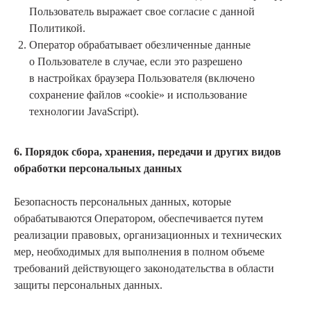
Пользователь выражает свое согласие с данной
Политикой.
Оператор обрабатывает обезличенные данные
о Пользователе в случае, если это разрешено
в настройках браузера Пользователя (включено
сохранение файлов «cookie» и использование
технологии JavaScript).
6. Порядок сбора, хранения, передачи и других видов
обработки персональных данных
Безопасность персональных данных, которые
обрабатываются Оператором, обеспечивается путем
реализации правовых, организационных и технических
мер, необходимых для выполнения в полном объеме
требований действующего законодательства в области
защиты персональных данных.