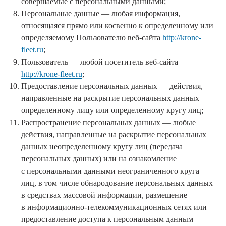
совершаемые с персональными данными;
Персональные данные — любая информация,
относящаяся прямо или косвенно к определенному или
определяемому Пользователю веб-сайта
http://krone-
fleet.ru
;
Пользователь — любой посетитель веб-сайта
http://krone-fleet.ru
;
Предоставление персональных данных — действия,
направленные на раскрытие персональных данных
определенному лицу или определенному кругу лиц;
Распространение персональных данных — любые
действия, направленные на раскрытие персональных
данных неопределенному кругу лиц (передача
персональных данных) или на ознакомление
с персональными данными неограниченного круга
лиц, в том числе обнародование персональных данных
в средствах массовой информации, размещение
в информационно-телекоммуникационных сетях или
предоставление доступа к персональным данным