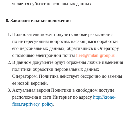
является субъект персональных данных.
8. Заключительные положения
Пользователь может получить любые разъяснения
по интересующим вопросам, касающимся обработки
его персональных данных, обратившись к Оператору
с помощью электронной почты
fleet@milan-group.ru
.
В данном документе будут отражены любые изменения
политики обработки персональных данных
Оператором. Политика действует бессрочно до замены
ее новой версией.
Актуальная версия Политики в свободном доступе
расположена в сети Интернет по адресу
http://krone-
fleet.ru/privacy_policy
.