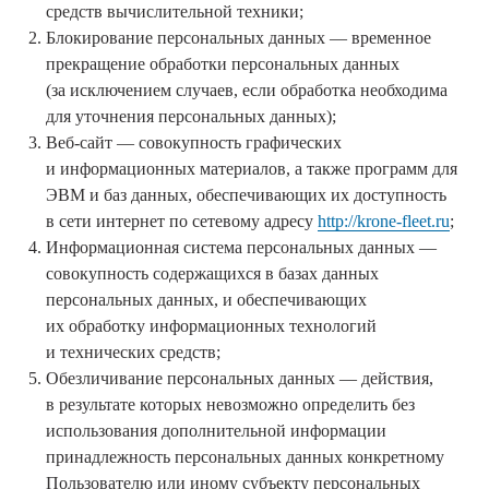
средств вычислительной техники;
Блокирование персональных данных — временное
прекращение обработки персональных данных
(за исключением случаев, если обработка необходима
для уточнения персональных данных);
Веб-сайт — совокупность графических
и информационных материалов, а также программ для
ЭВМ и баз данных, обеспечивающих их доступность
в сети интернет по сетевому адресу
http://krone-fleet.ru
;
Информационная система персональных данных —
совокупность содержащихся в базах данных
персональных данных, и обеспечивающих
их обработку информационных технологий
и технических средств;
Обезличивание персональных данных — действия,
в результате которых невозможно определить без
использования дополнительной информации
принадлежность персональных данных конкретному
Пользователю или иному субъекту персональных