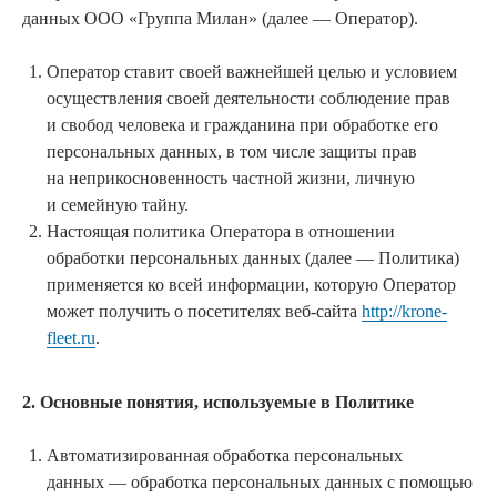
данных ООО «Группа Милан» (далее — Оператор).
Оператор ставит своей важнейшей целью и условием
осуществления своей деятельности соблюдение прав
и свобод человека и гражданина при обработке его
персональных данных, в том числе защиты прав
на неприкосновенность частной жизни, личную
и семейную тайну.
Настоящая политика Оператора в отношении
обработки персональных данных (далее — Политика)
применяется ко всей информации, которую Оператор
может получить о посетителях веб-сайта
http://krone-
fleet.ru
.
2. Основные понятия, используемые в Политике
Автоматизированная обработка персональных
данных — обработка персональных данных с помощью