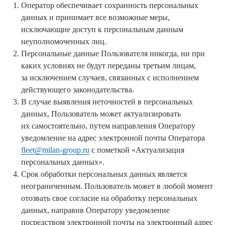
Оператор обеспечивает сохранность персональных
данных и принимает все возможные меры,
исключающие доступ к персональным данным
неуполномоченных лиц.
Персональные данные Пользователя никогда, ни при
каких условиях не будут переданы третьим лицам,
за исключением случаев, связанных с исполнением
действующего законодательства.
В случае выявления неточностей в персональных
данных, Пользователь может актуализировать
их самостоятельно, путем направления Оператору
уведомление на адрес электронной почты Оператора
fleet@milan-group.ru
с пометкой «Актуализация
персональных данных».
Срок обработки персональных данных является
неограниченным. Пользователь может в любой момент
отозвать свое согласие на обработку персональных
данных, направив Оператору уведомление
посредством электронной почты на электронный адрес