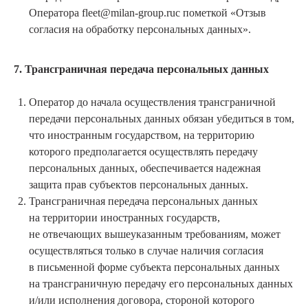
Оператора fleet@milan-group.ruс пометкой «Отзыв
согласия на обработку персональных данных».
7. Трансграничная передача персональных данных
Оператор до начала осуществления трансграничной
передачи персональных данных обязан убедиться в том,
что иностранным государством, на территорию
которого предполагается осуществлять передачу
персональных данных, обеспечивается надежная
защита прав субъектов персональных данных.
Трансграничная передача персональных данных
на территории иностранных государств,
не отвечающих вышеуказанным требованиям, может
осуществляться только в случае наличия согласия
в письменной форме субъекта персональных данных
на трансграничную передачу его персональных данных
и/или исполнения договора, стороной которого