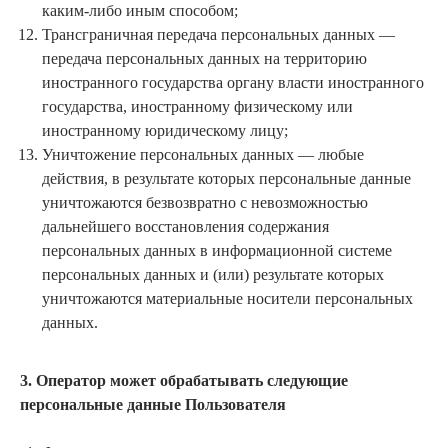
каким-либо иным способом;
Трансграничная передача персональных данных —
передача персональных данных на территорию
иностранного государства органу власти иностранного
государства, иностранному физическому или
иностранному юридическому лицу;
Уничтожение персональных данных — любые
действия, в результате которых персональные данные
уничтожаются безвозвратно с невозможностью
дальнейшего восстановления содержания
персональных данных в информационной системе
персональных данных и (или) результате которых
уничтожаются материальные носители персональных
данных.
3. Оператор может обрабатывать следующие
персональные данные Пользователя