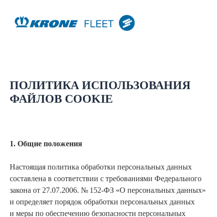
ПОЛИТИКА ИСПОЛЬЗОВАНИЯ
ФАЙЛОВ COOKIE
1. Общие положения
Настоящая политика обработки персональных данных
составлена в соответствии с требованиями Федерального
закона от 27.07.2006. № 152-ФЗ «О персональных данных»
и определяет порядок обработки персональных данных
и меры по обеспечению безопасности персональных