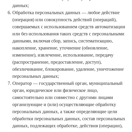
данных;
Обработка персональных данных — любое действие
(операция) или совокупность действий (операций),
совершаемых с использованием средств автоматизации
или без использования таких средств с персональными
данными, включая сбор, запись, систематизацию,
накопление, хранение, уточнение (обновление,
изменение), извлечение, использование, передачу
(распространение, предоставление, доступ),
обезличивание, блокирование, удаление, уничтожение
персональных данных;
Оператор — государственный орган, муниципальный
орган, юридическое или физическое лицо,
самостоятельно или совместно с другими лицами
организующие и (или) осуществляющие обработку
персональных данных, а также определяющие цели
обработки персональных данных, состав персональных
данных, подлежащих обработке, действия (операции),